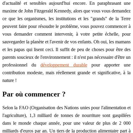
d'actualité et sensibles aujourd'hui encore. En paraphrasant une
maxime de John Fitzgerald Kennedy, alors que vous vous demandez
ce que les organismes, les institutions et les "grands" de la Terre
peuvent faire pour résoudre le problème, vous pouvez commencer à
vous demander comment intervenir, à votre petite échelle, pour
sauvegarder la planète et l'avenir de vos enfants. Oh oui, les mamans
et les papas qui lisent ceci. Il suffit de peu de choses pour être des
parents soucieux de l'environnement : il n'est pas nécessaire d'être un
professionnel du
développement durable
pour apporter une
contribution modeste, mais réellement grande et significative, à la
nature !
Par où commencer ?
Selon la FAO (Organisation des Nations unies pour l'alimentation et
l'agriculture), 1,3 milliard de tonnes de nourriture sont gaspillées
dans le monde chaque année, pour une valeur de plus de 2 000
milliards d'euros par an. Un tiers de la production alimentaire part à