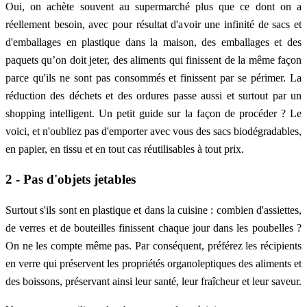
Oui, on achète souvent au supermarché plus que ce dont on a
réellement besoin, avec pour résultat d'avoir une infinité de sacs et
d'emballages en plastique dans la maison, des emballages et des
paquets qu’on doit jeter, des aliments qui finissent de la même façon
parce qu'ils ne sont pas consommés et finissent par se périmer. La
réduction des déchets et des ordures passe aussi et surtout par un
shopping intelligent. Un petit guide sur la façon de procéder ? Le
voici, et n'oubliez pas d'emporter avec vous des sacs biodégradables,
en papier, en tissu et en tout cas réutilisables à tout prix.
2 - Pas d'objets jetables
Surtout s'ils sont en plastique et dans la cuisine : combien d'assiettes,
de verres et de bouteilles finissent chaque jour dans les poubelles ?
On ne les compte même pas. Par conséquent, préférez les récipients
en verre qui préservent les propriétés organoleptiques des aliments et
des boissons, préservant ainsi leur santé, leur fraîcheur et leur saveur.