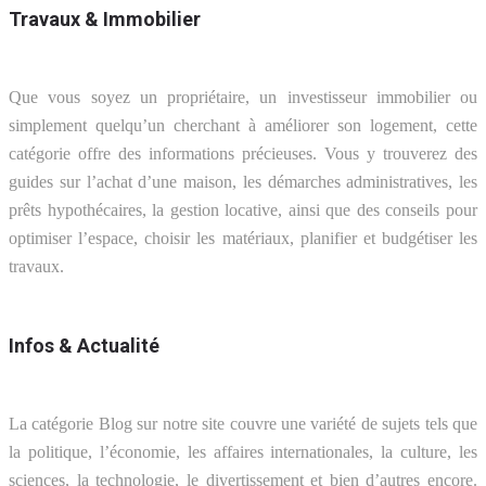
Travaux & Immobilier
Que vous soyez un propriétaire, un investisseur immobilier ou
simplement quelqu’un cherchant à améliorer son logement, cette
catégorie offre des informations précieuses. Vous y trouverez des
guides sur l’achat d’une maison, les démarches administratives, les
prêts hypothécaires, la gestion locative, ainsi que des conseils pour
optimiser l’espace, choisir les matériaux, planifier et budgétiser les
travaux.
Infos & Actualité
La catégorie Blog sur notre site couvre une variété de sujets tels que
la politique, l’économie, les affaires internationales, la culture, les
sciences, la technologie, le divertissement et bien d’autres encore.