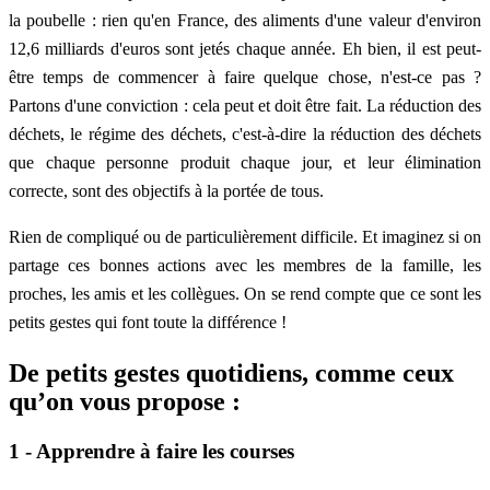
la poubelle : rien qu'en France, des aliments d'une valeur d'environ
12,6 milliards d'euros sont jetés chaque année. Eh bien, il est peut-
être temps de commencer à faire quelque chose, n'est-ce pas ?
Partons d'une conviction : cela peut et doit être fait. La réduction des
déchets, le régime des déchets, c'est-à-dire la réduction des déchets
que chaque personne produit chaque jour, et leur élimination
correcte, sont des objectifs à la portée de tous.
Rien de compliqué ou de particulièrement difficile. Et imaginez si on
partage ces bonnes actions avec les membres de la famille, les
proches, les amis et les collègues. On se rend compte que ce sont les
petits gestes qui font toute la différence !
De petits gestes quotidiens, comme ceux
qu’on vous propose :
1 - Apprendre à faire les courses