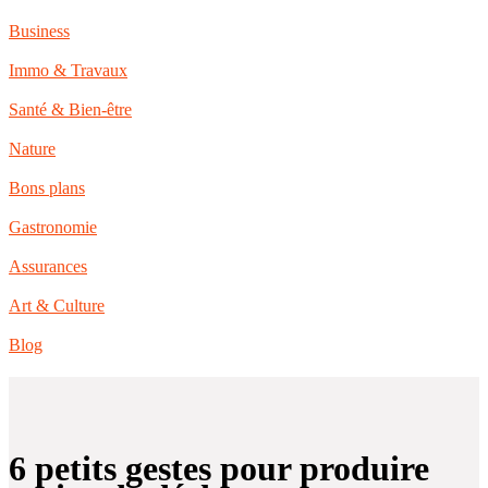
Business
Immo & Travaux
Santé & Bien-être
Nature
Bons plans
Gastronomie
Assurances
Art & Culture
Blog
6 petits gestes pour produire