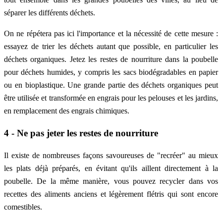
séparer les différents déchets.
On ne répétera pas ici l'importance et la nécessité de cette mesure :
essayez de trier les déchets autant que possible, en particulier les
déchets organiques. Jetez les restes de nourriture dans la poubelle
pour déchets humides, y compris les sacs biodégradables en papier
ou en bioplastique. Une grande partie des déchets organiques peut
être utilisée et transformée en engrais pour les pelouses et les jardins,
en remplacement des engrais chimiques.
4 - Ne pas jeter les restes de nourriture
Il existe de nombreuses façons savoureuses de "recréer" au mieux
les plats déjà préparés, en évitant qu'ils aillent directement à la
poubelle. De la même manière, vous pouvez recycler dans vos
recettes des aliments anciens et légèrement flétris qui sont encore
comestibles.