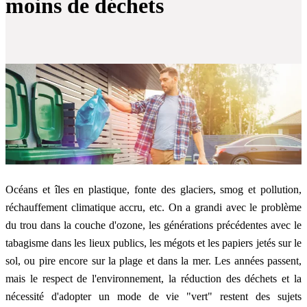
moins de déchets
Océans et îles en plastique, fonte des glaciers, smog et pollution,
réchauffement climatique accru, etc. On a grandi avec le problème
du trou dans la couche d'ozone, les générations précédentes avec le
tabagisme dans les lieux publics, les mégots et les papiers jetés sur le
sol, ou pire encore sur la plage et dans la mer. Les années passent,
mais le respect de l'environnement, la réduction des déchets et la
nécessité d'adopter un mode de vie "vert" restent des sujets