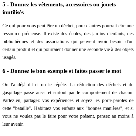
5 - Donnez les vêtements, accessoires ou jouets
inutilisés
Ce qui pour vous peut être un déchet, pour d'autres pourrait être une
ressource précieuse. Il existe des écoles, des jardins d'enfants, des
bibliothèques et des associations qui peuvent avoir besoin d'un
certain produit et qui pourraient donner une seconde vie à des objets
usagés.
6 - Donnez le bon exemple et faites passer le mot
On l'a déjà dit et on le répète. La réduction des déchets et du
gaspillage passe aussi et surtout par le comportement de chacun.
Parlez-en, partagez vos expériences et soyez les porte-paroles de
cette "bataille". Habituez vos enfants aux "bonnes manières", et si
vous ne voulez pas le faire pour votre présent, pensez au moins à
leur avenir.