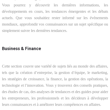
Vous pourrez y découvrir les dernières informations, les
développements en cours, les tendances émergentes et les débats
actuels. Que vous souhaitiez rester informé sur les événements
mondiaux, approfondir vos connaissances sur un sujet spécifique ou
simplement suivre les dernières tendances.
Business & Finance
Cette section couvre une variété de sujets liés au monde des affaires,
tels que la création d’entreprise, la gestion d’équipe, le marketing,
les stratégies de croissance, la finance, la gestion des opérations, la
technologie et l’innovation. Vous y trouverez des conseils pratiques,
des études de cas, des analyses de tendances et des guides pour aider
les entrepreneurs, les professionnels et les décideurs à développer
leurs connaissances et à améliorer leurs compétences en affaires.