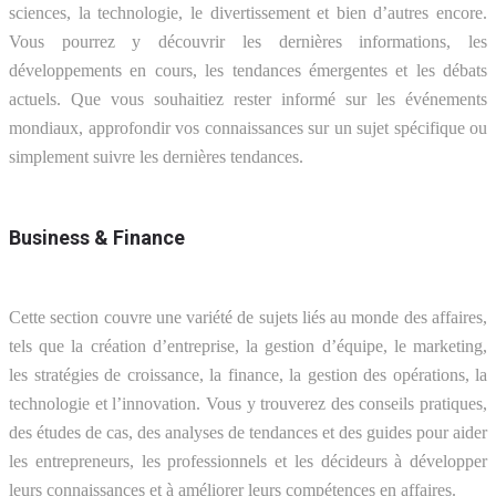
sciences, la technologie, le divertissement et bien d’autres encore.
Vous pourrez y découvrir les dernières informations, les
développements en cours, les tendances émergentes et les débats
actuels. Que vous souhaitiez rester informé sur les événements
mondiaux, approfondir vos connaissances sur un sujet spécifique ou
simplement suivre les dernières tendances.
Business & Finance
Cette section couvre une variété de sujets liés au monde des affaires,
tels que la création d’entreprise, la gestion d’équipe, le marketing,
les stratégies de croissance, la finance, la gestion des opérations, la
technologie et l’innovation. Vous y trouverez des conseils pratiques,
des études de cas, des analyses de tendances et des guides pour aider
les entrepreneurs, les professionnels et les décideurs à développer
leurs connaissances et à améliorer leurs compétences en affaires.