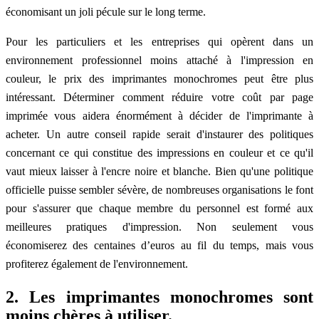
économisant un joli pécule sur le long terme.
Pour les particuliers et les entreprises qui opèrent dans un
environnement professionnel moins attaché à l'impression en
couleur, le prix des imprimantes monochromes peut être plus
intéressant. Déterminer comment réduire votre coût par page
imprimée vous aidera énormément à décider de l'imprimante à
acheter. Un autre conseil rapide serait d'instaurer des politiques
concernant ce qui constitue des impressions en couleur et ce qu'il
vaut mieux laisser à l'encre noire et blanche. Bien qu'une politique
officielle puisse sembler sévère, de nombreuses organisations le font
pour s'assurer que chaque membre du personnel est formé aux
meilleures pratiques d'impression. Non seulement vous
économiserez des centaines d’euros au fil du temps, mais vous
profiterez également de l'environnement.
2. Les imprimantes monochromes sont
moins chères à utiliser.