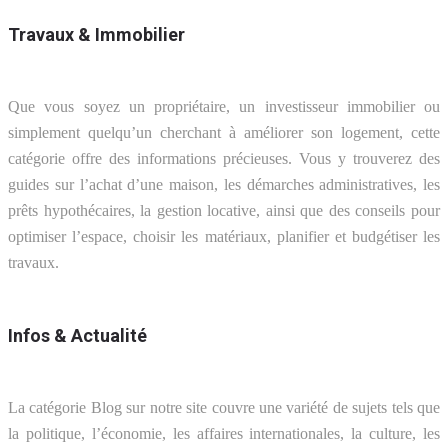
Travaux & Immobilier
Que vous soyez un propriétaire, un investisseur immobilier ou
simplement quelqu’un cherchant à améliorer son logement, cette
catégorie offre des informations précieuses. Vous y trouverez des
guides sur l’achat d’une maison, les démarches administratives, les
prêts hypothécaires, la gestion locative, ainsi que des conseils pour
optimiser l’espace, choisir les matériaux, planifier et budgétiser les
travaux.
Infos & Actualité
La catégorie Blog sur notre site couvre une variété de sujets tels que
la politique, l’économie, les affaires internationales, la culture, les