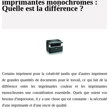
imprimantes monochromes :
Quelle est la différence ?
Certains impriment pour la créativité tandis que d'autres impriment
de grandes quantités de documents pour le travail, ce qui fait de la
différence entre les imprimantes couleur et les imprimantes
monochromes une considération essentielle. Quels que soient vos
besoins d'impression, il y a une chose qui est constante : la nécessité
d'une imprimante et d'une encre de qualité.