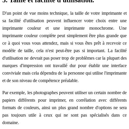
5. Taille et facilité d'utilisation.
D'un point de vue moins technique, la taille de votre imprimante et
sa facilité d'utilisation peuvent influencer votre choix entre une
imprimante couleur et une imprimante monochrome. Une
imprimante couleur complète peut simplement être plus grande que
ce à quoi vous vous attendez, mais si vous êtes prêt à recevoir ce
modèle de taille, cela n'est peut-être pas si important. La facilité
d'utilisation ne devrait pas poser trop de problèmes car la plupart des
marques d'impression ont travaillé dur pour établir une interface
conviviale mais cela dépendra de la personne qui utilise l'imprimante
et de son niveau de compétence préalable.
Par exemple, les photographes peuvent utiliser un certain nombre de
papiers différents pour imprimer, en corrélation avec différents
formats de couleurs, ainsi un plus grand nombre d'options ne sera
pas toujours utile à ceux qui ne sont pas spécialisés dans ce
domaine.