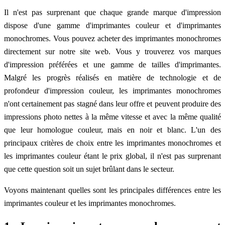
Il n'est pas surprenant que chaque grande marque d'impression
dispose d'une gamme d'imprimantes couleur et d'imprimantes
monochromes. Vous pouvez acheter des imprimantes monochromes
directement sur notre site web. Vous y trouverez vos marques
d'impression préférées et une gamme de tailles d'imprimantes.
Malgré les progrès réalisés en matière de technologie et de
profondeur d'impression couleur, les imprimantes monochromes
n'ont certainement pas stagné dans leur offre et peuvent produire des
impressions photo nettes à la même vitesse et avec la même qualité
que leur homologue couleur, mais en noir et blanc. L'un des
principaux critères de choix entre les imprimantes monochromes et
les imprimantes couleur étant le prix global, il n'est pas surprenant
que cette question soit un sujet brûlant dans le secteur.
Voyons maintenant quelles sont les principales différences entre les
imprimantes couleur et les imprimantes monochromes.