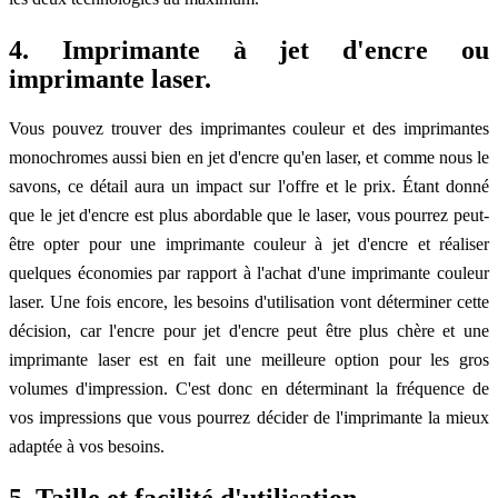
4. Imprimante à jet d'encre ou
imprimante laser.
Vous pouvez trouver des imprimantes couleur et des imprimantes
monochromes aussi bien en jet d'encre qu'en laser, et comme nous le
savons, ce détail aura un impact sur l'offre et le prix. Étant donné
que le jet d'encre est plus abordable que le laser, vous pourrez peut-
être opter pour une imprimante couleur à jet d'encre et réaliser
quelques économies par rapport à l'achat d'une imprimante couleur
laser. Une fois encore, les besoins d'utilisation vont déterminer cette
décision, car l'encre pour jet d'encre peut être plus chère et une
imprimante laser est en fait une meilleure option pour les gros
volumes d'impression. C'est donc en déterminant la fréquence de
vos impressions que vous pourrez décider de l'imprimante la mieux
adaptée à vos besoins.