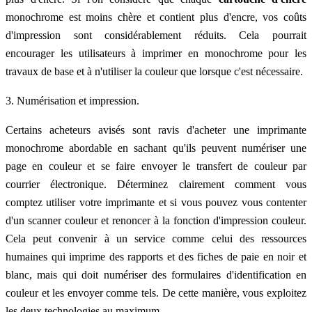
monochrome est moins chère et contient plus d'encre, vos coûts
d'impression sont considérablement réduits. Cela pourrait
encourager les utilisateurs à imprimer en monochrome pour les
travaux de base et à n'utiliser la couleur que lorsque c'est nécessaire.
3. Numérisation et impression.
Certains acheteurs avisés sont ravis d'acheter une imprimante
monochrome abordable en sachant qu'ils peuvent numériser une
page en couleur et se faire envoyer le transfert de couleur par
courrier électronique. Déterminez clairement comment vous
comptez utiliser votre imprimante et si vous pouvez vous contenter
d'un scanner couleur et renoncer à la fonction d'impression couleur.
Cela peut convenir à un service comme celui des ressources
humaines qui imprime des rapports et des fiches de paie en noir et
blanc, mais qui doit numériser des formulaires d'identification en
couleur et les envoyer comme tels. De cette manière, vous exploitez
les deux technologies au maximum.