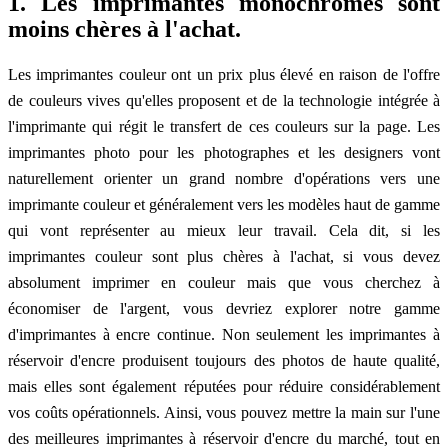
1. Les imprimantes monochromes sont
moins chères à l'achat.
Les imprimantes couleur ont un prix plus élevé en raison de l'offre
de couleurs vives qu'elles proposent et de la technologie intégrée à
l'imprimante qui régit le transfert de ces couleurs sur la page. Les
imprimantes photo pour les photographes et les designers vont
naturellement orienter un grand nombre d'opérations vers une
imprimante couleur et généralement vers les modèles haut de gamme
qui vont représenter au mieux leur travail. Cela dit, si les
imprimantes couleur sont plus chères à l'achat, si vous devez
absolument imprimer en couleur mais que vous cherchez à
économiser de l'argent, vous devriez explorer notre gamme
d'imprimantes à encre continue. Non seulement les imprimantes à
réservoir d'encre produisent toujours des photos de haute qualité,
mais elles sont également réputées pour réduire considérablement
vos coûts opérationnels. Ainsi, vous pouvez mettre la main sur l'une
des meilleures imprimantes à réservoir d'encre du marché, tout en