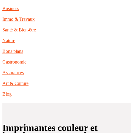
Business
Immo & Travaux
Santé & Bien-être
Nature
Bons plans
Gastronomie
Assurances
Art & Culture
Blog
Imprimantes couleur et