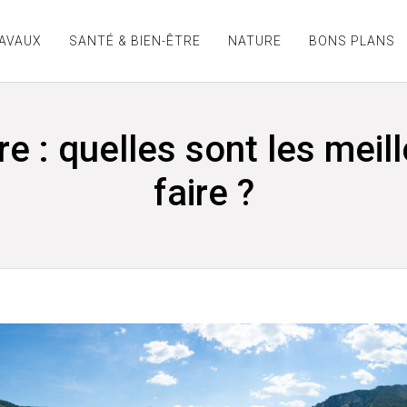
RAVAUX
SANTÉ & BIEN-ÊTRE
NATURE
BONS PLANS
 : quelles sont les meill
faire ?